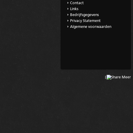
Contact
Links
Bedrijfsgegevens
Privacy Statement
Algemene voorwaarden
|
Meer