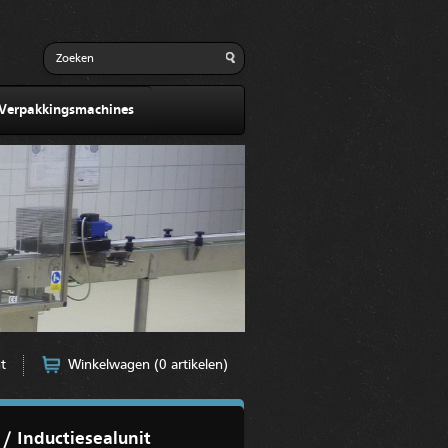
 Verpakkingsmachines
t
Winkelwagen (0 artikelen)
 / Inductiesealunit