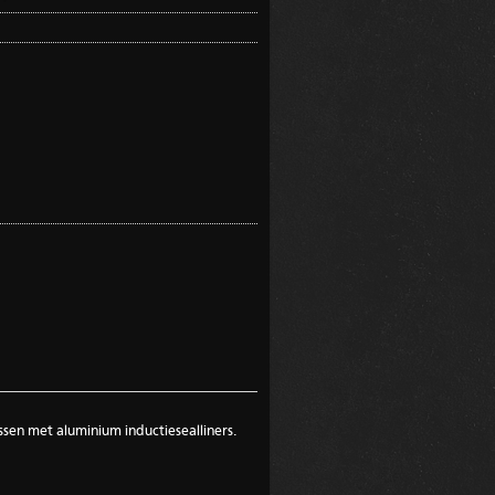
ssen met aluminium inductiesealliners.